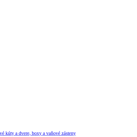
vé kúty a dvere, boxy a vaňové zásteny