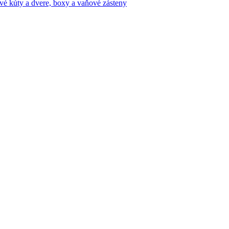
vé kúty a dvere, boxy a vaňové zásteny