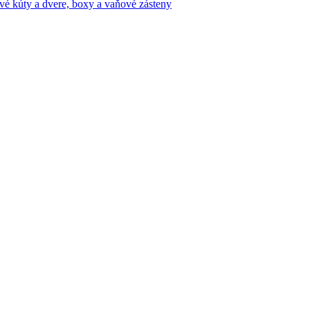
vé kúty a dvere, boxy a vaňové zásteny