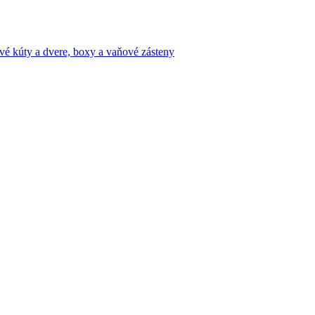
vé kúty a dvere, boxy a vaňové zásteny