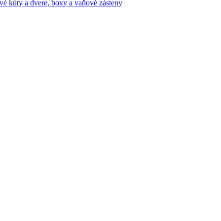
vé kúty a dvere, boxy a vaňové zásteny